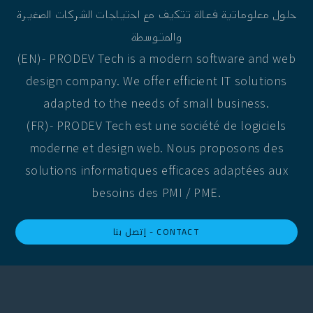
حلول معلوماتية فعالة تتكيف مع احتياجات الشركات الصغيرة
والمتوسطة
(EN)- PRODEV Tech is a modern software and web
design company. We offer efficient IT solutions
adapted to the needs of small business.
(FR)- PRODEV Tech est une société de logiciels
moderne et design web. Nous proposons des
solutions informatiques efficaces adaptées aux
besoins des PMI / PME.
إتصل بنا - CONTACT