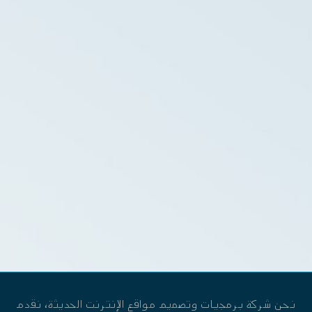
نحن شركة برمجيات وتصميم مواقع الإنترنت الحديثة، نقدم