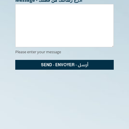
Please enter your message
SEND - ENVOYER - أرسل